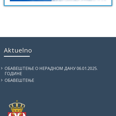
Aktuelno
ОБАВЕШТЕЊЕ О НЕРАДНОМ ДАНУ 06.01.2025.
ГОДИНЕ
ОБАВЕШТЕЊЕ