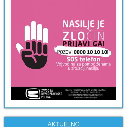
AKTUELNO