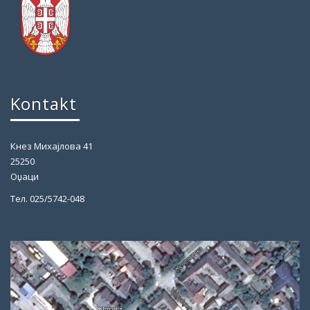
Kontakt
Кнез Михајлова 41
25250
Оџаци
Тел. 025/5742-048