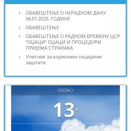
ОБАВЕШТЕЊЕ О НЕРАДНОМ ДАНУ
06.01.2025. ГОДИНЕ
ОБАВЕШТЕЊЕ
ОБАВЕШТЕЊЕ О РАДНОМ ВРЕМЕНУ ЦСР
“ОЏАЦИ” ОЏАЦИ И ПРОЦЕДУРИ
ПРИЈЕМА СТРАНАКА
Упитник за кориснике социјалне
заштите
ODŽACI
13
°